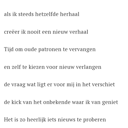
als ik steeds hetzelfde herhaal
creëer ik nooit een nieuw verhaal
Tijd om oude patronen te vervangen
en zelf te kiezen voor nieuw verlangen
de vraag wat ligt er voor mij in het verschiet
de kick van het onbekende waar ik van geniet
Het is zo heerlijk iets nieuws te proberen