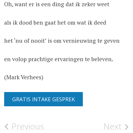
Oh, want er is een ding dat ik zeker weet
als ik dood ben gaat het om wat ik deed
het ‘nu of nooit’ is om vernieuwing te geven
en volop prachtige ervaringen te beleven.
(Mark Verhees)
GRATIS INTAKE GESPREK
Bericht
Previous
Next