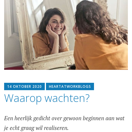
14 OKTOBER 2020
HEARTATWORKBLOGS
Waarop wachten?
Een heerlijk gedicht over gewoon beginnen aan wat
je echt graag wil realiseren.