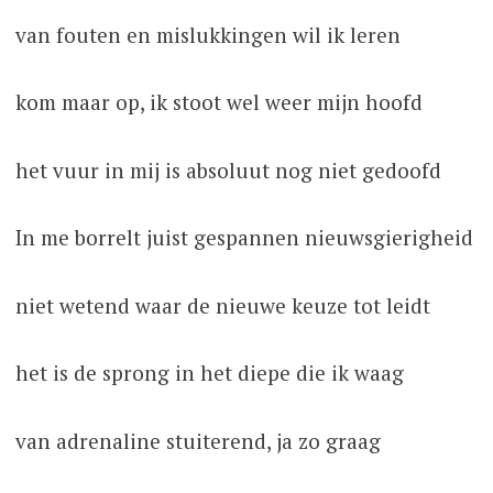
van fouten en mislukkingen wil ik leren
kom maar op, ik stoot wel weer mijn hoofd
het vuur in mij is absoluut nog niet gedoofd
In me borrelt juist gespannen nieuwsgierigheid
niet wetend waar de nieuwe keuze tot leidt
het is de sprong in het diepe die ik waag
van adrenaline stuiterend, ja zo graag