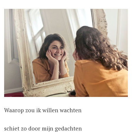
Waarop zou ik willen wachten
schiet zo door mijn gedachten